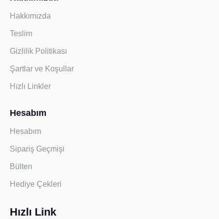
Hakkımızda
Teslim
Gizlilik Politikası
Şartlar ve Koşullar
Hızlı Linkler
Hesabım
Hesabım
Sipariş Geçmişi
Bülten
Hediye Çekleri
Hızlı Link