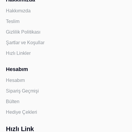
Hakkımızda
Teslim
Gizlilik Politikası
Şartlar ve Koşullar
Hızlı Linkler
Hesabım
Hesabım
Sipariş Geçmişi
Bülten
Hediye Çekleri
Hızlı Link