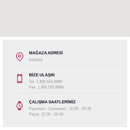
MAĞAZA ADRESI
İstanbul
BIZE ULAŞIN
Tel: 1.800.555.8989
Fax: 1.800.555.8989
ÇALIŞMA SAATLERIMIZ
Pazartesi - Cumartesi : 10:00 - 20:00
Pazar: 12:00 - 16:00