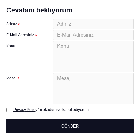
Cevabını bekliyorum
Adınız
E-Mail Adresiniz
Konu
Mesaj
Privacy Policy
'ni okudum ve kabul ediyorum.
GÖNDER