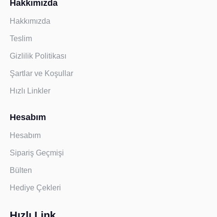
Hakkımızda
Hakkımızda
Teslim
Gizlilik Politikası
Şartlar ve Koşullar
Hızlı Linkler
Hesabım
Hesabım
Sipariş Geçmişi
Bülten
Hediye Çekleri
Hızlı Link